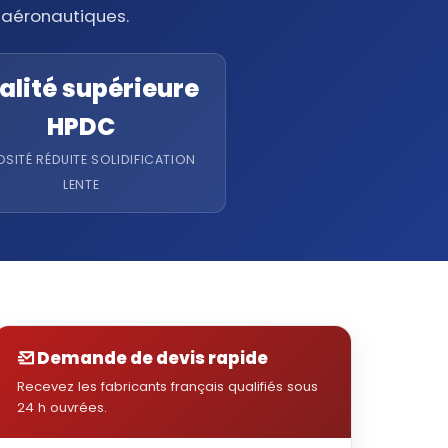
 aéronautiques.
alité supérieure
HPDC
SITÉ RÉDUITE SOLIDIFICATION
LENTE
Demande de devis rapide
Recevez les fabricants français qualifiés sous
24 h ouvrées.