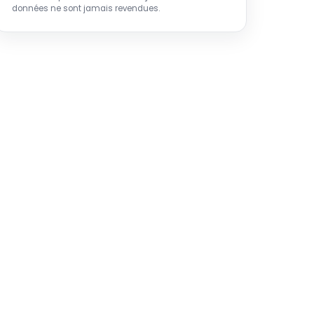
données ne sont jamais revendues.