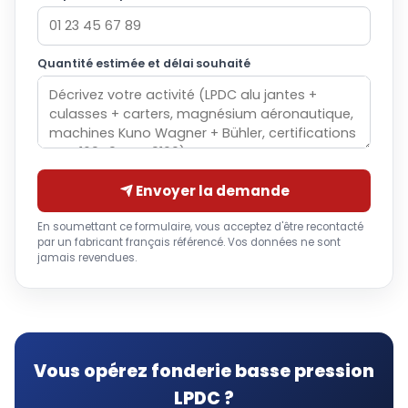
Quantité estimée et délai souhaité
Envoyer la demande
En soumettant ce formulaire, vous acceptez d'être recontacté
par un fabricant français référencé. Vos données ne sont
jamais revendues.
Vous opérez fonderie basse pression
LPDC ?