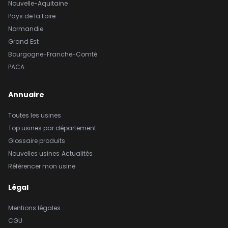
Nouvelle-Aquitaine
Pays de la Loire
Normandie
Grand Est
Bourgogne-Franche-Comté
PACA
Annuaire
Toutes les usines
Top usines par département
Glossaire produits
Nouvelles usines
Actualités
Référencer mon usine
Légal
Mentions légales
CGU