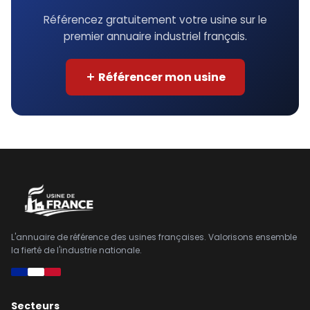
Référencez gratuitement votre usine sur le
premier annuaire industriel français.
Référencer mon usine
L'annuaire de référence des usines françaises. Valorisons ensemble
la fierté de l'industrie nationale.
Secteurs