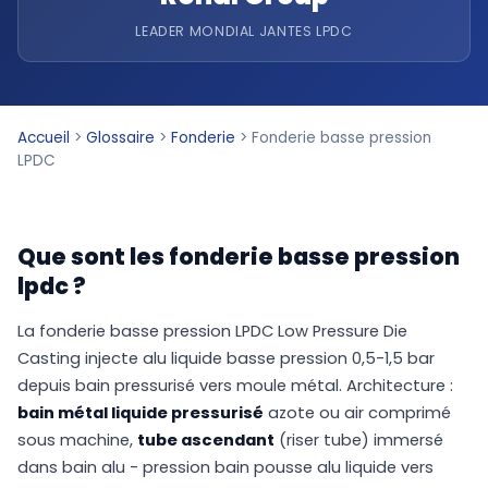
LEADER MONDIAL JANTES LPDC
Accueil
>
Glossaire
>
Fonderie
>
Fonderie basse pression
LPDC
Que sont les fonderie basse pression
lpdc ?
La fonderie basse pression LPDC Low Pressure Die
Casting injecte alu liquide basse pression 0,5-1,5 bar
depuis bain pressurisé vers moule métal. Architecture :
bain métal liquide pressurisé
azote ou air comprimé
sous machine,
tube ascendant
(riser tube) immersé
dans bain alu - pression bain pousse alu liquide vers