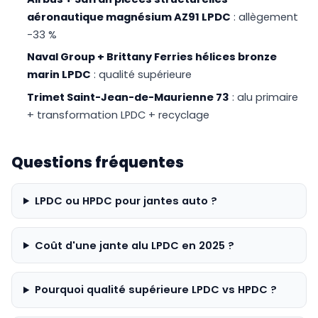
aéronautique magnésium AZ91 LPDC
: allègement
-33 %
Naval Group + Brittany Ferries hélices bronze
marin LPDC
: qualité supérieure
Trimet Saint-Jean-de-Maurienne 73
: alu primaire
+ transformation LPDC + recyclage
Questions fréquentes
LPDC ou HPDC pour jantes auto ?
Coût d'une jante alu LPDC en 2025 ?
Pourquoi qualité supérieure LPDC vs HPDC ?