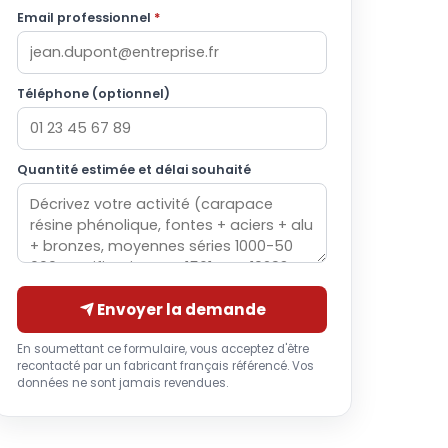
Email professionnel
*
Téléphone (optionnel)
Quantité estimée et délai souhaité
Envoyer la demande
En soumettant ce formulaire, vous acceptez d'être
recontacté par un fabricant français référencé. Vos
données ne sont jamais revendues.