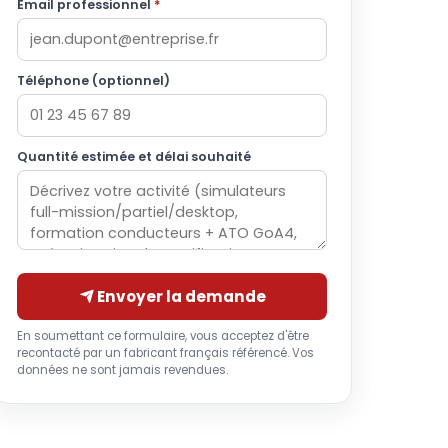
Email professionnel
*
Téléphone (optionnel)
Quantité estimée et délai souhaité
Envoyer la demande
En soumettant ce formulaire, vous acceptez d'être
recontacté par un fabricant français référencé. Vos
données ne sont jamais revendues.