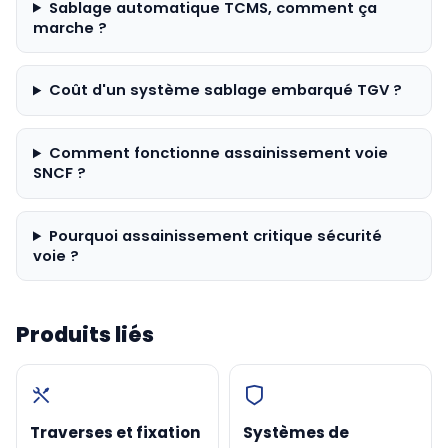
Sablage automatique TCMS, comment ça
marche ?
Coût d'un système sablage embarqué TGV ?
Comment fonctionne assainissement voie
SNCF ?
Pourquoi assainissement critique sécurité
voie ?
Produits liés
Traverses et fixation
Systèmes de