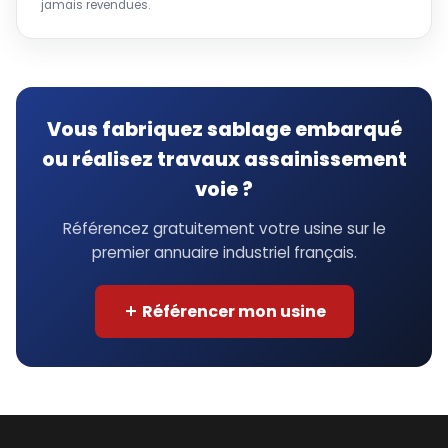
jamais revendues.
Vous fabriquez sablage embarqué
ou réalisez travaux assainissement
voie ?
Référencez gratuitement votre usine sur le
premier annuaire industriel français.
Référencer mon usine