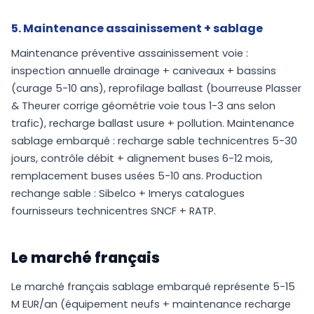
5. Maintenance assainissement + sablage
Maintenance préventive assainissement voie :
inspection annuelle drainage + caniveaux + bassins
(curage 5-10 ans), reprofilage ballast (bourreuse Plasser
& Theurer corrige géométrie voie tous 1-3 ans selon
trafic), recharge ballast usure + pollution. Maintenance
sablage embarqué : recharge sable technicentres 5-30
jours, contrôle débit + alignement buses 6-12 mois,
remplacement buses usées 5-10 ans. Production
rechange sable : Sibelco + Imerys catalogues
fournisseurs technicentres SNCF + RATP.
Le marché français
Le marché français sablage embarqué représente 5-15
M EUR/an (équipement neufs + maintenance recharge