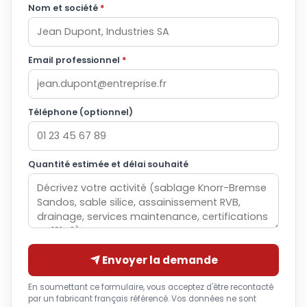
Nom et société
*
Email professionnel
*
Téléphone (optionnel)
Quantité estimée et délai souhaité
Envoyer la demande
En soumettant ce formulaire, vous acceptez d'être recontacté
par un fabricant français référencé. Vos données ne sont