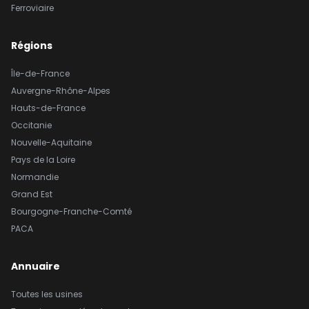
Ferroviaire
Régions
Île-de-France
Auvergne-Rhône-Alpes
Hauts-de-France
Occitanie
Nouvelle-Aquitaine
Pays de la Loire
Normandie
Grand Est
Bourgogne-Franche-Comté
PACA
Annuaire
Toutes les usines