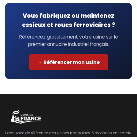
Vous fabriquez ou maintenez
essieux et roues ferroviaires ?
Référencez gratuitement votre usine sur le
premier annuaire industriel français.
Référencer mon usine
L'annuaire de référence des usines françaises. Valorisons ensemble