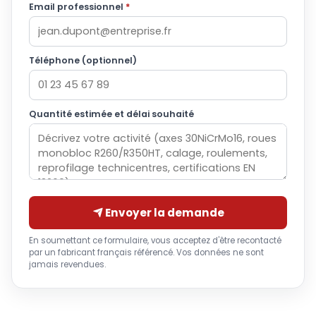
Email professionnel
*
Téléphone (optionnel)
Quantité estimée et délai souhaité
Envoyer la demande
En soumettant ce formulaire, vous acceptez d'être recontacté
par un fabricant français référencé. Vos données ne sont
jamais revendues.