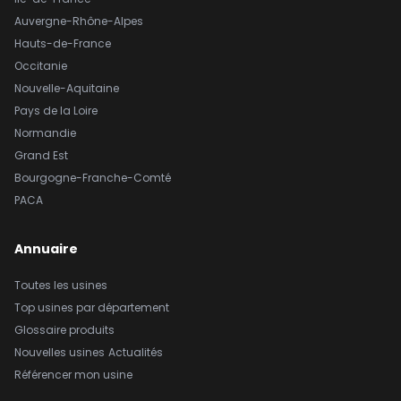
Auvergne-Rhône-Alpes
Hauts-de-France
Occitanie
Nouvelle-Aquitaine
Pays de la Loire
Normandie
Grand Est
Bourgogne-Franche-Comté
PACA
Annuaire
Toutes les usines
Top usines par département
Glossaire produits
Nouvelles usines
Actualités
Référencer mon usine