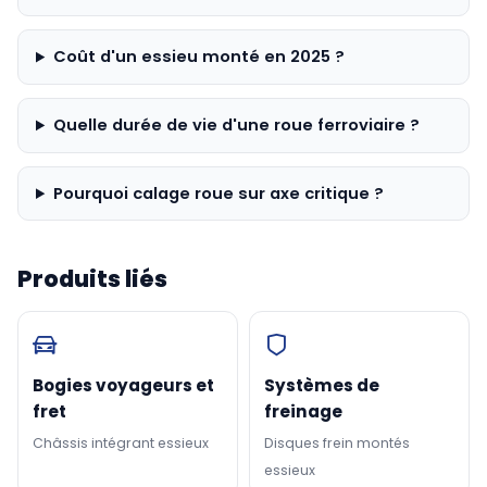
Coût d'un essieu monté en 2025 ?
Quelle durée de vie d'une roue ferroviaire ?
Pourquoi calage roue sur axe critique ?
Produits liés
Bogies voyageurs et
Systèmes de
fret
freinage
Châssis intégrant essieux
Disques frein montés
essieux