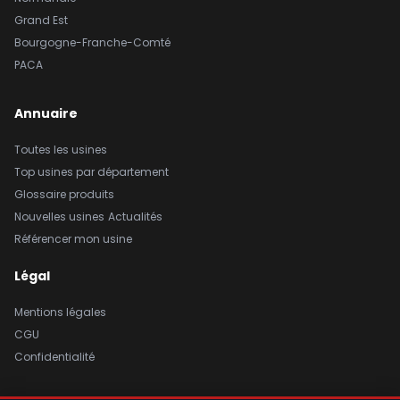
Grand Est
Bourgogne-Franche-Comté
PACA
Annuaire
Toutes les usines
Top usines par département
Glossaire produits
Nouvelles usines
Actualités
Référencer mon usine
Légal
Mentions légales
CGU
Confidentialité