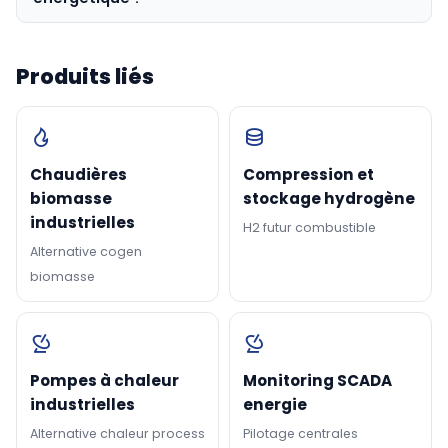
Produits liés
Chaudières
Compression et
biomasse
stockage hydrogène
industrielles
H2 futur combustible
Alternative cogen
biomasse
Pompes à chaleur
Monitoring SCADA
industrielles
energie
Alternative chaleur process
Pilotage centrales