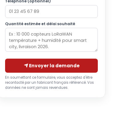
Téléphone (optionnel)
Quantité estimée et délai souhaité
Envoyer la demande
En soumettant ce formulaire, vous acceptez d'être
recontacté par un fabricant français référencé. Vos
données ne sont jamais revendues.