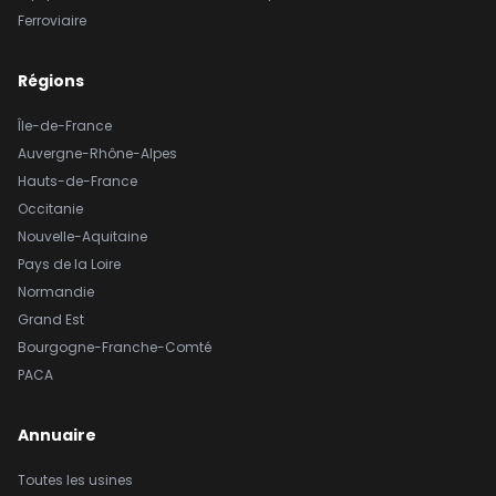
Ferroviaire
Régions
Île-de-France
Auvergne-Rhône-Alpes
Hauts-de-France
Occitanie
Nouvelle-Aquitaine
Pays de la Loire
Normandie
Grand Est
Bourgogne-Franche-Comté
PACA
Annuaire
Toutes les usines