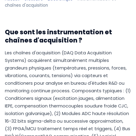
chaînes d'acquisition
Que sont les instrumentation et
chaînes d'acquisition ?
Les chaînes d'acquisition (DAQ Data Acquisition
Systems) acquièrent simultanément multiples
grandeurs physiques (températures, pressions, forces,
vibrations, courants, tensions) via capteurs et
conditioners pour analyse en bureau d'études R&D ou
monitoring continue process. Composants typiques : (1)
Conditioners signaux (excitation jauges, alimentation
IEPE, compensation thermocouples soudure froide CJC,
isolation galvanique), (2) Modules ADC haute résolution
16-32 bits sigma-delta ou successive approximation,
(3) FPGA/MCU traitement temps réel et triggers, (4) Bus