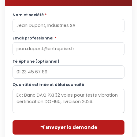
Nom et société
*
Email professionnel
*
Téléphone (optionnel)
Quantité estimée et délai souhaité
Envoyer la demande