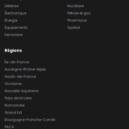
Défense
Nucléaire
Électronique
Pétrole et gaz
Énergie
Pharmacie
Équipements
Spatial
Ferroviaire
Régions
Île-de-France
Auvergne-Rhône-Alpes
Hauts-de-France
Occitanie
Nouvelle-Aquitaine
Pays de la Loire
Normandie
Grand Est
Bourgogne-Franche-Comté
PACA