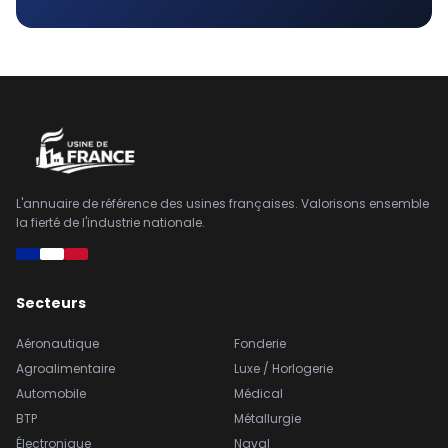
L'annuaire de référence des usines françaises. Valorisons ensemble
la fierté de l'industrie nationale.
Secteurs
Aéronautique
Fonderie
Agroalimentaire
Luxe / Horlogerie
Automobile
Médical
BTP
Métallurgie
Électronique
Naval