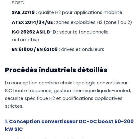
SOFC
SAE J2719
: qualité H2 pour applications mobilité
ATEX 2014/34/UE
: zones explosibles H2 (zone 1 ou 2)
ISO 26262 ASIL B-D
: sécurité fonctionnelle
automotive
EN 61800 / EN 62109
: drives et onduleurs
Procédés industriels détaillés
La conception combine choix topologie convertisseur
SiC haute fréquence, gestion thermique liquide-cooled,
sécurité spécifique H2 et qualifications applicatives
strictes.
1. Conception convertisseur DC-DC boost 50-200
kW SiC