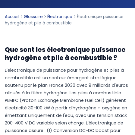
Accueil
>
Glossaire
>
Électronique
>
Électronique puissance
hydrogène et pile à combustible
Que sont les électronique puissance
hydrogène et pile à combustible ?
L'électronique de puissance pour hydrogène et piles à
combustible est un secteur émergent stratégique
soutenu par le plan France 2030 avec 9 milliards d'euros
alloués à la filière hydrogène. Les piles à combustible
PEMFC (Proton Exchange Membrane Fuel Cell) génèrent
électricité 30-100 kW à partir d'hydrogène + oxygène en
émettant uniquement de l'eau, avec une tension stack
200-400 V DC variable selon charge. L'électronique de
puissance assure : (1) Conversion DC-DC boost pour