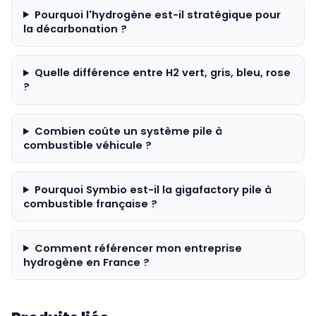
Pourquoi l'hydrogène est-il stratégique pour
la décarbonation ?
Quelle différence entre H2 vert, gris, bleu, rose
?
Combien coûte un système pile à
combustible véhicule ?
Pourquoi Symbio est-il la gigafactory pile à
combustible française ?
Comment référencer mon entreprise
hydrogène en France ?