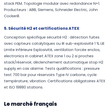
stack PEM. Topologie modular avec redondance N+1.
Producteurs : ABB, Siemens, Schneider Electric, John
Cockerill.
5. Sécurité H2 et certifications ATEX
Conception spécifique sécurité H2 : détection fuites
avec capteurs catalytiques ou IR sub-explosivité 1 % LIE
Limite Inférieure Explosivité, ventilation forcée enclos,
electronics in cabinet ATEX zone 1 ou 2 si proches
stack/réservoir, déclenchement automatique stop H2
supply en cas alarme. Tests qualifications : pressure
test 700 bar pour réservoirs Type IV carbone, cycle
température, vibration. Certifications obligatoires ATEX
et ISO 19880 stations.
Le marché français