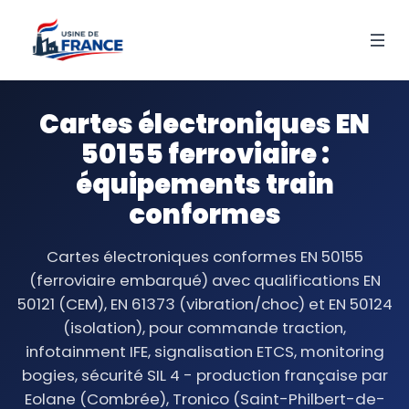
Cartes électroniques EN
50155 ferroviaire :
équipements train
conformes
Cartes électroniques conformes EN 50155
(ferroviaire embarqué) avec qualifications EN
50121 (CEM), EN 61373 (vibration/choc) et EN 50124
(isolation), pour commande traction,
infotainment IFE, signalisation ETCS, monitoring
bogies, sécurité SIL 4 - production française par
Eolane (Combrée), Tronico (Saint-Philbert-de-