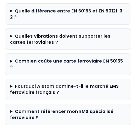
Quelle différence entre EN 50155 et EN 50121-3-
2 ?
Quelles vibrations doivent supporter les
cartes ferroviaires ?
Combien coûte une carte ferroviaire EN 50155
?
Pourquoi Alstom domine-t-il le marché EMS
ferroviaire français ?
Comment référencer mon EMS spécialisé
ferroviaire ?