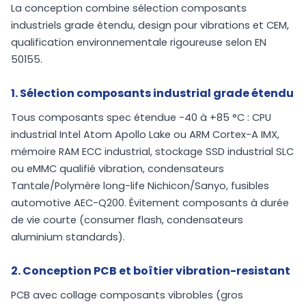
La conception combine sélection composants
industriels grade étendu, design pour vibrations et CEM,
qualification environnementale rigoureuse selon EN
50155.
1. Sélection composants industrial grade étendu
Tous composants spec étendue -40 à +85 °C : CPU
industrial Intel Atom Apollo Lake ou ARM Cortex-A IMX,
mémoire RAM ECC industrial, stockage SSD industrial SLC
ou eMMC qualifié vibration, condensateurs
Tantale/Polymère long-life Nichicon/Sanyo, fusibles
automotive AEC-Q200. Évitement composants à durée
de vie courte (consumer flash, condensateurs
aluminium standards).
2. Conception PCB et boîtier vibration-resistant
PCB avec collage composants vibrobles (gros