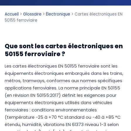
Accueil
>
Glossaire
>
Électronique
>
Cartes électroniques EN
50155 ferroviaire
Que sont les cartes électroniques en
50155 ferroviaire ?
Les cartes électroniques EN 50155 ferroviaire sont les
équipements électroniques embarqués dans les trains,
métros, tramways, conformes aux normes spécifiques
applications ferroviaires. La norme principale EN 50155
(en révision EN 50155:2017) définit les exigences pour
équipements électroniques utilisés dans véhicules
ferroviaires : conditions environnementales
(température -25 à +70 °C standard ou -40 à +85 °C
étendu, humidité, vibrations EN 61373 niveau 1-3 selon