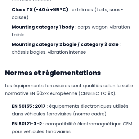
Class TX (-40 à +85 °C)
: extrêmes (toits, sous-
caisse)
Mounting category 1 body
: corps wagon, vibration
faible
Mounting category 2 bogie / category 3 axle
:
châssis bogies, vibration intense
Normes et réglementations
Les équipements ferroviaires sont qualifiés selon la suite
normative EN 50xxx européenne (CENELEC TC 9X).
EN 50155 : 2017
: équipements électroniques utilisés
dans véhicules ferroviaires (norme cadre)
EN 50121-3-2
: compatibilité électromagnétique CEM
pour véhicules ferroviaires