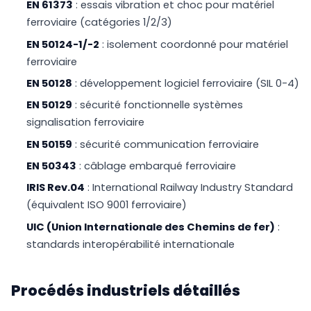
EN 61373
: essais vibration et choc pour matériel
ferroviaire (catégories 1/2/3)
EN 50124-1/-2
: isolement coordonné pour matériel
ferroviaire
EN 50128
: développement logiciel ferroviaire (SIL 0-4)
EN 50129
: sécurité fonctionnelle systèmes
signalisation ferroviaire
EN 50159
: sécurité communication ferroviaire
EN 50343
: câblage embarqué ferroviaire
IRIS Rev.04
: International Railway Industry Standard
(équivalent ISO 9001 ferroviaire)
UIC (Union Internationale des Chemins de fer)
:
standards interopérabilité internationale
Procédés industriels détaillés