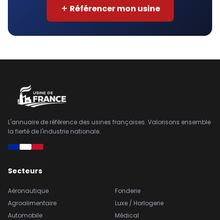
Référencer mon usine
L'annuaire de référence des usines françaises. Valorisons ensemble
la fierté de l'industrie nationale.
Secteurs
Aéronautique
Fonderie
Agroalimentaire
Luxe / Horlogerie
Automobile
Médical