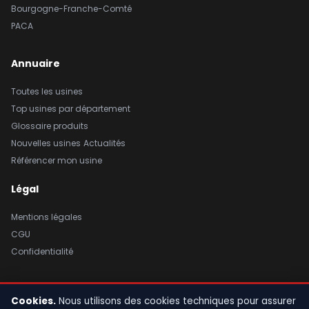
Bourgogne-Franche-Comté
PACA
Annuaire
Toutes les usines
Top usines par département
Glossaire produits
Nouvelles usines
Actualités
Référencer mon usine
Légal
Mentions légales
CGU
Confidentialité
Cookies.
Nous utilisons des cookies techniques pour assurer