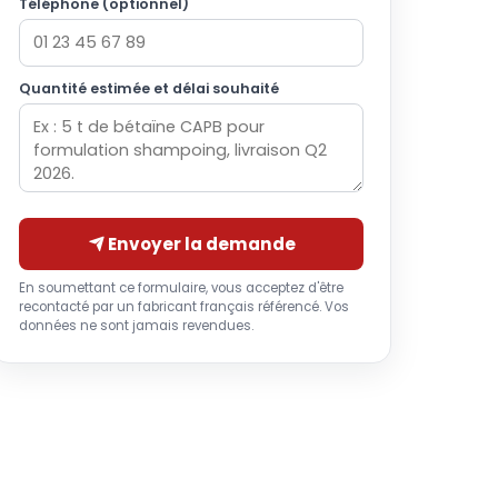
Téléphone (optionnel)
Quantité estimée et délai souhaité
Envoyer la demande
En soumettant ce formulaire, vous acceptez d'être
recontacté par un fabricant français référencé. Vos
données ne sont jamais revendues.