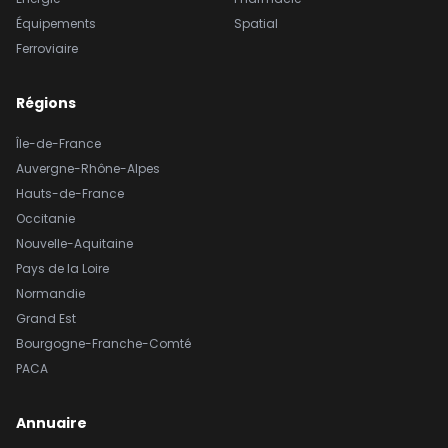
Équipements
Spatial
Ferroviaire
Régions
Île-de-France
Auvergne-Rhône-Alpes
Hauts-de-France
Occitanie
Nouvelle-Aquitaine
Pays de la Loire
Normandie
Grand Est
Bourgogne-Franche-Comté
PACA
Annuaire