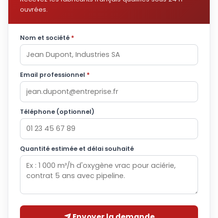
ouvrées.
Nom et société
*
Email professionnel
*
Téléphone (optionnel)
Quantité estimée et délai souhaité
Envoyer la demande