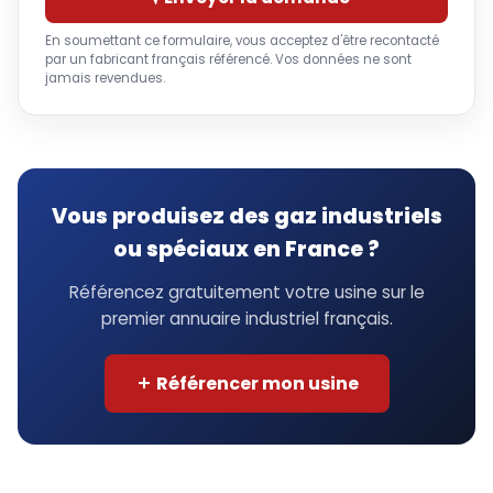
En soumettant ce formulaire, vous acceptez d'être recontacté
par un fabricant français référencé. Vos données ne sont
jamais revendues.
Vous produisez des gaz industriels
ou spéciaux en France ?
Référencez gratuitement votre usine sur le
premier annuaire industriel français.
Référencer mon usine