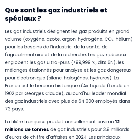
Que sont les gaz industriels et
spéciaux ?
Les gaz industriels désignent les gaz produits en grand
volume (oxygène, azote, argon, hydrogène, CO₂, hélium)
pour les besoins de l'industrie, de la santé, de
l'agroalimentaire et de la recherche. Les gaz spéciaux
englobent les gaz ultra-purs (>99,999 %, dits 6N), les
mélanges étalonnés pour analyse et les gaz dangereux
pour électronique (silane, halogènes, hydrures). La
France est le berceau historique d'Air Liquide (fondé en
1902 par Georges Claude), aujourd'hui leader mondial
des gaz industriels avec plus de 64 000 employés dans
73 pays.
La filière française produit annuellement environ
12
millions de tonnes
de gaz industriels pour 3,8 milliards
d'euros de chiffre d'affaires en 2024. Les principaux