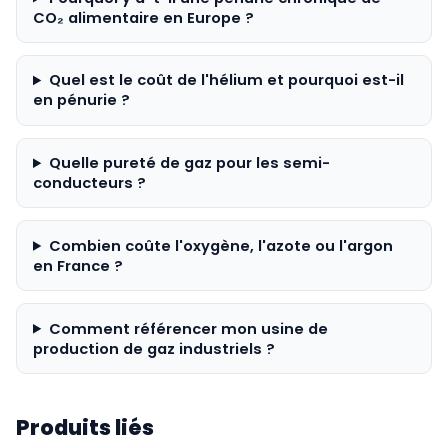
CO₂ alimentaire en Europe ?
Quel est le coût de l'hélium et pourquoi est-il
en pénurie ?
Quelle pureté de gaz pour les semi-
conducteurs ?
Combien coûte l'oxygène, l'azote ou l'argon
en France ?
Comment référencer mon usine de
production de gaz industriels ?
Produits liés