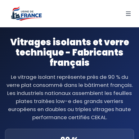
Vitrages isolants et verre
technique - Fabricants
français
Le vitrage isolant représente près de 90 % du
verre plat consommé dans le bâtiment français.
Les industriels nationaux assemblent les feuilles
plates traitées low-e des grands verriers
européens en doubles ou triples vitrages haute
performance certifiés CEKAL.