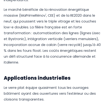
indépendants.
Le marché bénéficie de la rénovation énergétique
massive (MaPrimeRénov', CEE) et de la RE2020 dans le
neuf, qui poussent vers le triple vitrage et les couches
low-e doubles. La filière française est en forte
transformation : automatisation des lignes (lignes Lisec
et Bystronic), intégration verticale (verriers menuisiers),
incorporation accrue de calcin (verre recyclé) jusqu'à 40
% dans les fours float. Les coûts énergétiques restent
un défi structurel face à la concurrence allemande et
italienne.
Applications industrielles
Le verre plat équipe quasiment tous les ouvrages
bâtiment ayant des ouvertures vers l'extérieur ou des
cloisons transparentes.