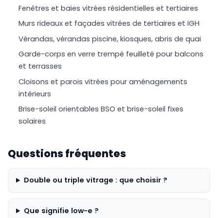
Fenêtres et baies vitrées résidentielles et tertiaires
Murs rideaux et façades vitrées de tertiaires et IGH
Vérandas, vérandas piscine, kiosques, abris de quai
Garde-corps en verre trempé feuilleté pour balcons
et terrasses
Cloisons et parois vitrées pour aménagements
intérieurs
Brise-soleil orientables BSO et brise-soleil fixes
solaires
Questions fréquentes
Double ou triple vitrage : que choisir ?
Que signifie low-e ?