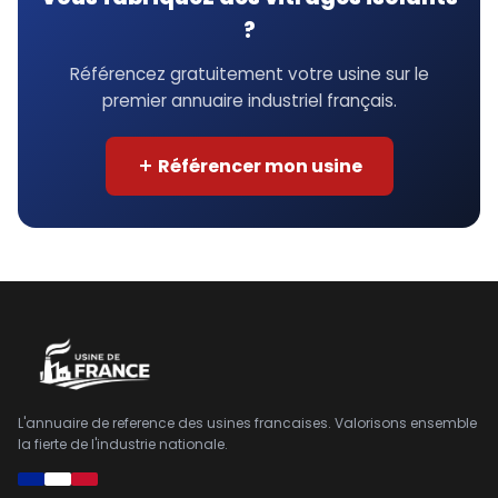
?
Référencez gratuitement votre usine sur le
premier annuaire industriel français.
Référencer mon usine
L'annuaire de reference des usines francaises. Valorisons ensemble
la fierte de l'industrie nationale.