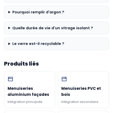
Pourquoi remplir d'argon ?
Quelle durée de vie d'un vitrage isolant ?
Le verre est-il recyclable ?
Produits liés
Menuiseries
Menuiseries PVC et
aluminium façades
bois
Intégration principale
Intégration secondaire