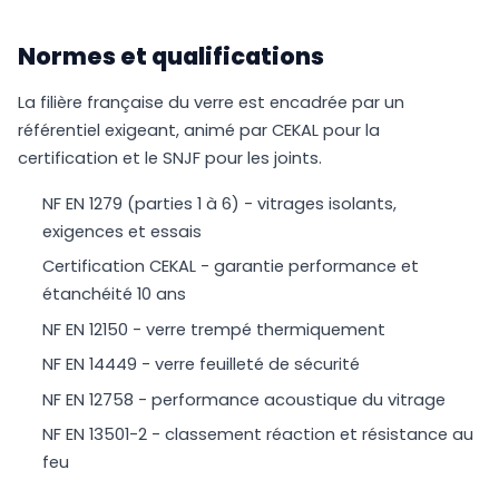
Normes et qualifications
La filière française du verre est encadrée par un
référentiel exigeant, animé par CEKAL pour la
certification et le SNJF pour les joints.
NF EN 1279 (parties 1 à 6) - vitrages isolants,
exigences et essais
Certification CEKAL - garantie performance et
étanchéité 10 ans
NF EN 12150 - verre trempé thermiquement
NF EN 14449 - verre feuilleté de sécurité
NF EN 12758 - performance acoustique du vitrage
NF EN 13501-2 - classement réaction et résistance au
feu