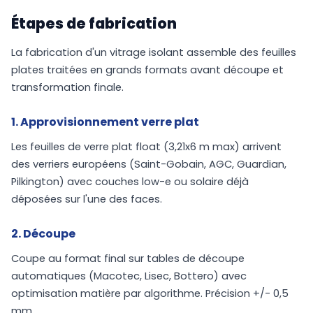
Étapes de fabrication
La fabrication d'un vitrage isolant assemble des feuilles
plates traitées en grands formats avant découpe et
transformation finale.
1. Approvisionnement verre plat
Les feuilles de verre plat float (3,21x6 m max) arrivent
des verriers européens (Saint-Gobain, AGC, Guardian,
Pilkington) avec couches low-e ou solaire déjà
déposées sur l'une des faces.
2. Découpe
Coupe au format final sur tables de découpe
automatiques (Macotec, Lisec, Bottero) avec
optimisation matière par algorithme. Précision +/- 0,5
mm.