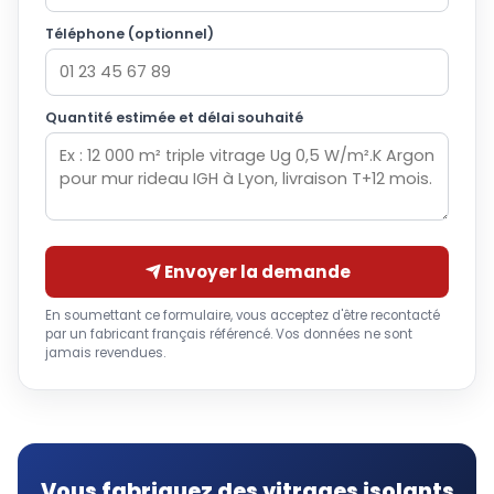
Téléphone (optionnel)
Quantité estimée et délai souhaité
Envoyer la demande
En soumettant ce formulaire, vous acceptez d'être recontacté
par un fabricant français référencé. Vos données ne sont
jamais revendues.
Vous fabriquez des vitrages isolants