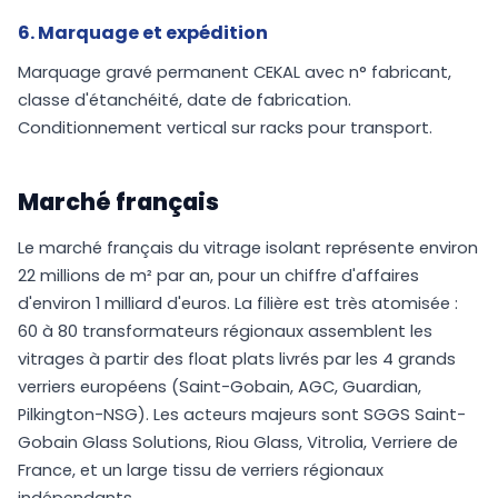
6. Marquage et expédition
Marquage gravé permanent CEKAL avec n° fabricant,
classe d'étanchéité, date de fabrication.
Conditionnement vertical sur racks pour transport.
Marché français
Le marché français du vitrage isolant représente environ
22 millions de m² par an, pour un chiffre d'affaires
d'environ 1 milliard d'euros. La filière est très atomisée :
60 à 80 transformateurs régionaux assemblent les
vitrages à partir des float plats livrés par les 4 grands
verriers européens (Saint-Gobain, AGC, Guardian,
Pilkington-NSG). Les acteurs majeurs sont SGGS Saint-
Gobain Glass Solutions, Riou Glass, Vitrolia, Verriere de
France, et un large tissu de verriers régionaux