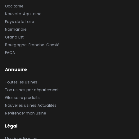
Occitanie
Nouvelle-Aquitaine
Pays de la Loire
Normandie
Grand Est
Bourgogne-Franche-Comté
PACA
Annuaire
Toutes les usines
Top usines par département
Glossaire produits
Nouvelles usines
Actualités
Référencer mon usine
Légal
Mentions légales