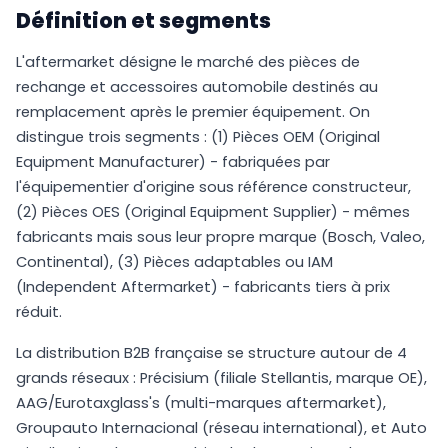
Définition et segments
L'aftermarket désigne le marché des pièces de
rechange et accessoires automobile destinés au
remplacement après le premier équipement. On
distingue trois segments : (1) Pièces OEM (Original
Equipment Manufacturer) - fabriquées par
l'équipementier d'origine sous référence constructeur,
(2) Pièces OES (Original Equipment Supplier) - mêmes
fabricants mais sous leur propre marque (Bosch, Valeo,
Continental), (3) Pièces adaptables ou IAM
(Independent Aftermarket) - fabricants tiers à prix
réduit.
La distribution B2B française se structure autour de 4
grands réseaux : Précisium (filiale Stellantis, marque OE),
AAG/Eurotaxglass's (multi-marques aftermarket),
Groupauto Internacional (réseau international), et Auto