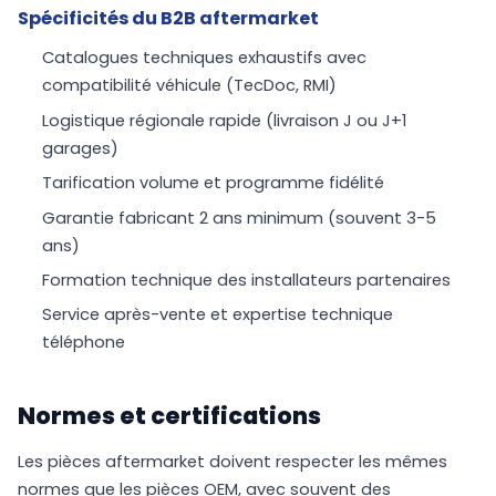
Spécificités du B2B aftermarket
Catalogues techniques exhaustifs avec
compatibilité véhicule (TecDoc, RMI)
Logistique régionale rapide (livraison J ou J+1
garages)
Tarification volume et programme fidélité
Garantie fabricant 2 ans minimum (souvent 3-5
ans)
Formation technique des installateurs partenaires
Service après-vente et expertise technique
téléphone
Normes et certifications
Les pièces aftermarket doivent respecter les mêmes
normes que les pièces OEM, avec souvent des