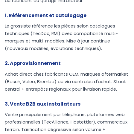
du fabricant au garage installateur.
1. Référencement et catalogage
Le grossiste référence les pièces selon catalogues
techniques (TecDoc, RMI) avec compatibilité multi-
marques et multi-modèles. Mise à jour continue
(nouveaux modèles, évolutions techniques).
2. Approvisionnement
Achat direct chez fabricants OEM, marques aftermarket
(Bosch, Valeo, Brembo) ou via centrales d'achat. Stock
central + entrepôts régionaux pour livraison rapide.
3. Vente B2B aux installateurs
Vente principalement par téléphone, plateformes web
professionnelles (TecAlliance, Hostettler), commerciaux
terrain. Tarification dégressive selon volume +