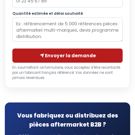
Quantité estimée et délai souhaité
Envoyer la demande
En soumettant ce formulaire, vous acceptez d'être recontacté
par un fabricant français référencé. Vos données ne sont
jamais revendues.
Vous fabriquez ou distribuez des
pièces aftermarket B2B ?