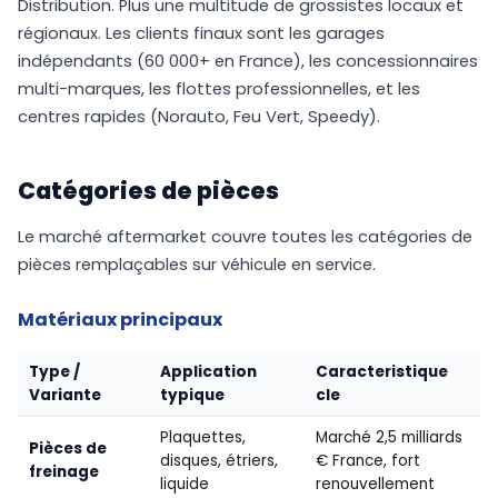
Distribution. Plus une multitude de grossistes locaux et
régionaux. Les clients finaux sont les garages
indépendants (60 000+ en France), les concessionnaires
multi-marques, les flottes professionnelles, et les
centres rapides (Norauto, Feu Vert, Speedy).
Catégories de pièces
Le marché aftermarket couvre toutes les catégories de
pièces remplaçables sur véhicule en service.
Matériaux principaux
Type /
Application
Caracteristique
Variante
typique
cle
Plaquettes,
Marché 2,5 milliards
Pièces de
disques, étriers,
€ France, fort
freinage
liquide
renouvellement