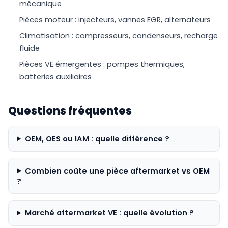
mécanique
Pièces moteur : injecteurs, vannes EGR, alternateurs
Climatisation : compresseurs, condenseurs, recharge
fluide
Pièces VE émergentes : pompes thermiques,
batteries auxiliaires
Questions fréquentes
OEM, OES ou IAM : quelle différence ?
Combien coûte une pièce aftermarket vs OEM
?
Marché aftermarket VE : quelle évolution ?