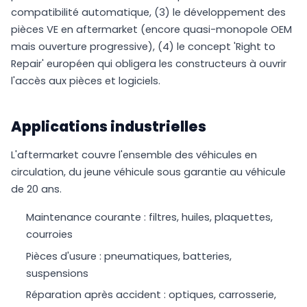
compatibilité automatique, (3) le développement des
pièces VE en aftermarket (encore quasi-monopole OEM
mais ouverture progressive), (4) le concept 'Right to
Repair' européen qui obligera les constructeurs à ouvrir
l'accès aux pièces et logiciels.
Applications industrielles
L'aftermarket couvre l'ensemble des véhicules en
circulation, du jeune véhicule sous garantie au véhicule
de 20 ans.
Maintenance courante : filtres, huiles, plaquettes,
courroies
Pièces d'usure : pneumatiques, batteries,
suspensions
Réparation après accident : optiques, carrosserie,