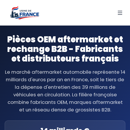
Pièces OEM aftermarket et
rechange B2B - Fabricants
et distributeurs français
Le marché aftermarket automobile représente 14
milliards d'euros par an en France, soit le tiers de
la dépense d'entretien des 39 millions de
véhicules en circulation. La filière française
combine fabricants OEM, marques aftermarket
et un réseau dense de grossistes B2B.