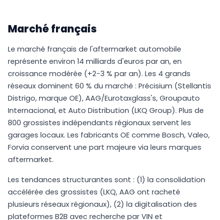
Marché français
Le marché français de l'aftermarket automobile
représente environ 14 milliards d'euros par an, en
croissance modérée (+2-3 % par an). Les 4 grands
réseaux dominent 60 % du marché : Précisium (Stellantis
Distrigo, marque OE), AAG/Eurotaxglass's, Groupauto
Internacional, et Auto Distribution (LKQ Group). Plus de
800 grossistes indépendants régionaux servent les
garages locaux. Les fabricants OE comme Bosch, Valeo,
Forvia conservent une part majeure via leurs marques
aftermarket.
Les tendances structurantes sont : (1) la consolidation
accélérée des grossistes (LKQ, AAG ont racheté
plusieurs réseaux régionaux), (2) la digitalisation des
plateformes B2B avec recherche par VIN et