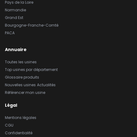
Pays de la Loire
Normandie
Grand Est
Bourgogne-Franche-Comté
PACA
Annuaire
Toutes les usines
Top usines par département
Glossaire produits
Nouvelles usines
Actualités
Référencer mon usine
Légal
Mentions légales
CGU
Confidentialité