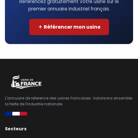
Référencez gratuitement votre usine sur le
premier annuaire industriel français.
Référencer mon usine
L'annuaire de reference des usines francaises. Valorisons ensemble
la fierte de l'industrie nationale.
Secteurs