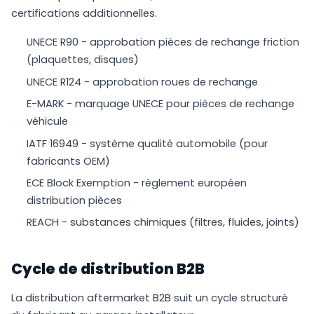
certifications additionnelles.
UNECE R90 - approbation pièces de rechange friction
(plaquettes, disques)
UNECE R124 - approbation roues de rechange
E-MARK - marquage UNECE pour pièces de rechange
véhicule
IATF 16949 - système qualité automobile (pour
fabricants OEM)
ECE Block Exemption - règlement européen
distribution pièces
REACH - substances chimiques (filtres, fluides, joints)
Cycle de distribution B2B
La distribution aftermarket B2B suit un cycle structuré