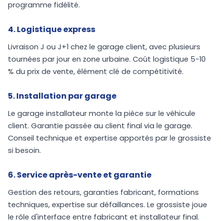
programme fidélité.
4. Logistique express
Livraison J ou J+1 chez le garage client, avec plusieurs
tournées par jour en zone urbaine. Coût logistique 5-10
% du prix de vente, élément clé de compétitivité.
5. Installation par garage
Le garage installateur monte la pièce sur le véhicule
client. Garantie passée au client final via le garage.
Conseil technique et expertise apportés par le grossiste
si besoin.
6. Service après-vente et garantie
Gestion des retours, garanties fabricant, formations
techniques, expertise sur défaillances. Le grossiste joue
le rôle d'interface entre fabricant et installateur final.