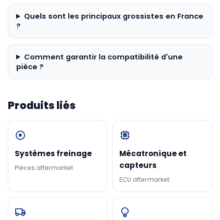
Quels sont les principaux grossistes en France
?
Comment garantir la compatibilité d'une
pièce ?
Produits liés
Systèmes freinage
Mécatronique et
capteurs
Pièces aftermarket
ECU aftermarket