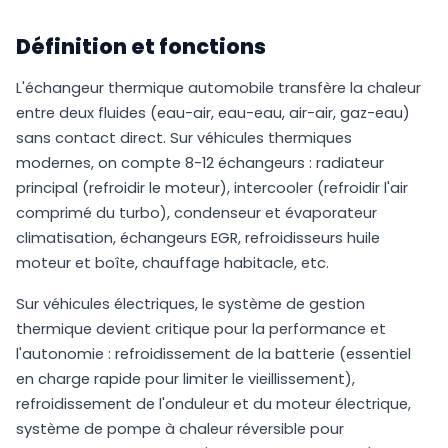
Définition et fonctions
L'échangeur thermique automobile transfère la chaleur
entre deux fluides (eau-air, eau-eau, air-air, gaz-eau)
sans contact direct. Sur véhicules thermiques
modernes, on compte 8-12 échangeurs : radiateur
principal (refroidir le moteur), intercooler (refroidir l'air
comprimé du turbo), condenseur et évaporateur
climatisation, échangeurs EGR, refroidisseurs huile
moteur et boîte, chauffage habitacle, etc.
Sur véhicules électriques, le système de gestion
thermique devient critique pour la performance et
l'autonomie : refroidissement de la batterie (essentiel
en charge rapide pour limiter le vieillissement),
refroidissement de l'onduleur et du moteur électrique,
système de pompe à chaleur réversible pour