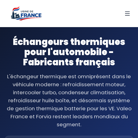
Échangeurs thermiques
pour l'automobile -
Fabricants français
L'échangeur thermique est omniprésent dans le
véhicule moderne : refroidissement moteur,
intercooler turbo, condenseur climatisation,
refroidisseur huile boîte, et désormais système
de gestion thermique batterie pour les VE. Valeo
France et Forvia restent leaders mondiaux du
segment.