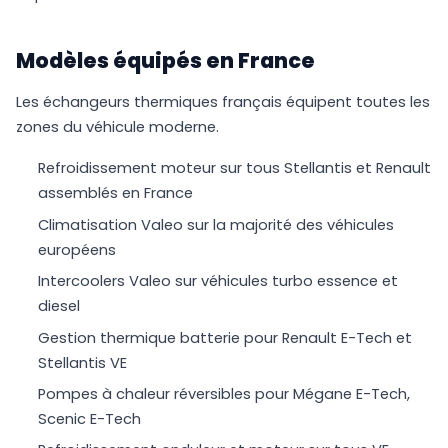
Modèles équipés en France
Les échangeurs thermiques français équipent toutes les
zones du véhicule moderne.
Refroidissement moteur sur tous Stellantis et Renault
assemblés en France
Climatisation Valeo sur la majorité des véhicules
européens
Intercoolers Valeo sur véhicules turbo essence et
diesel
Gestion thermique batterie pour Renault E-Tech et
Stellantis VE
Pompes à chaleur réversibles pour Mégane E-Tech,
Scenic E-Tech