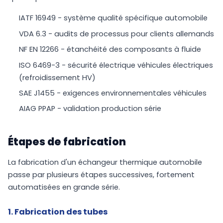
IATF 16949 - système qualité spécifique automobile
VDA 6.3 - audits de processus pour clients allemands
NF EN 12266 - étanchéité des composants à fluide
ISO 6469-3 - sécurité électrique véhicules électriques
(refroidissement HV)
SAE J1455 - exigences environnementales véhicules
AIAG PPAP - validation production série
Étapes de fabrication
La fabrication d'un échangeur thermique automobile
passe par plusieurs étapes successives, fortement
automatisées en grande série.
1. Fabrication des tubes