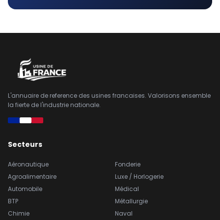
L'annuaire de reference des usines francaises. Valorisons ensemble
la fierte de l'industrie nationale.
Secteurs
Aéronautique
Fonderie
Agroalimentaire
Luxe / Horlogerie
Automobile
Médical
BTP
Métallurgie
Chimie
Naval