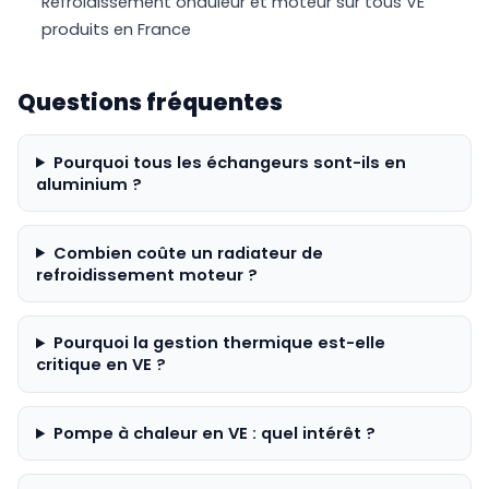
Refroidissement onduleur et moteur sur tous VE
produits en France
Questions fréquentes
Pourquoi tous les échangeurs sont-ils en
aluminium ?
Combien coûte un radiateur de
refroidissement moteur ?
Pourquoi la gestion thermique est-elle
critique en VE ?
Pompe à chaleur en VE : quel intérêt ?