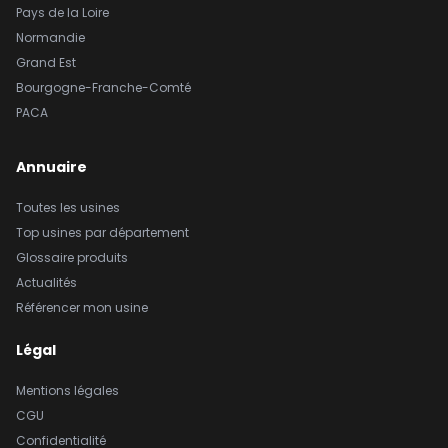
Pays de la Loire
Normandie
Grand Est
Bourgogne-Franche-Comté
PACA
Annuaire
Toutes les usines
Top usines par département
Glossaire produits
Actualités
Référencer mon usine
Légal
Mentions légales
CGU
Confidentialité