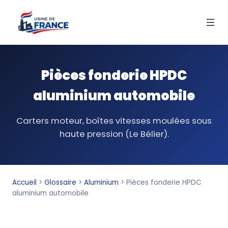
Pièces fonderie HPDC
aluminium automobile
Carters moteur, boîtes vitesses moulées sous
haute pression (Le Bélier).
Accueil
>
Glossaire
>
Aluminium
>
Pièces fonderie HPDC
aluminium automobile