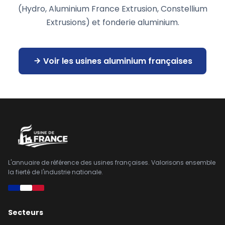
(Hydro, Aluminium France Extrusion, Constellium
Extrusions) et fonderie aluminium.
Voir les usines aluminium françaises
L'annuaire de référence des usines françaises. Valorisons ensemble
la fierté de l'industrie nationale.
Secteurs