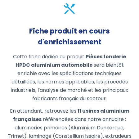
Fiche produit en cours
d'enrichissement
Cette fiche dédiée au produit
Pièces fonderie
HPDC aluminium automobile
sera bientôt
enrichie avec les spécifications techniques
détaillées, les normes applicables, les procédés
industriels, l'analyse de marché et les principaux
fabricants français du secteur.
En attendant, retrouvez les
11 usines aluminium
françaises
référencées dans notre annuaire :
alumineries primaires (Aluminium Dunkerque,
Trimet), laminage (Constellium Issoire), extrudeurs