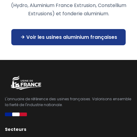
(Hydro, Aluminium France Extrusion, Constellium
Extrusions) et fonderie aluminium.
Voir les usines aluminium françaises
L'annuaire de référence des usines françaises. Valorisons ensemble
la fierté de l'industrie nationale.
Secteurs