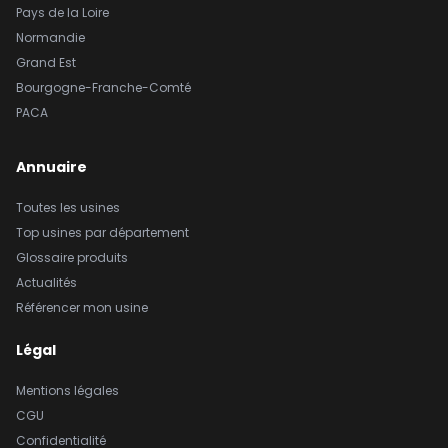
Pays de la Loire
Normandie
Grand Est
Bourgogne-Franche-Comté
PACA
Annuaire
Toutes les usines
Top usines par département
Glossaire produits
Actualités
Référencer mon usine
Légal
Mentions légales
CGU
Confidentialité