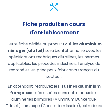
Fiche produit en cours
d'enrichissement
Cette fiche dédiée au produit
Feuilles aluminium
ménager (alu foil)
sera bientôt enrichie avec les
spécifications techniques détaillées, les normes
applicables, les procédés industriels, l'analyse de
marché et les principaux fabricants français du
secteur.
En attendant, retrouvez les
11 usines aluminium
françaises
référencées dans notre annuaire :
alumineries primaires (Aluminium Dunkerque,
Trimet), laminage (Constellium Issoire), extrudeurs