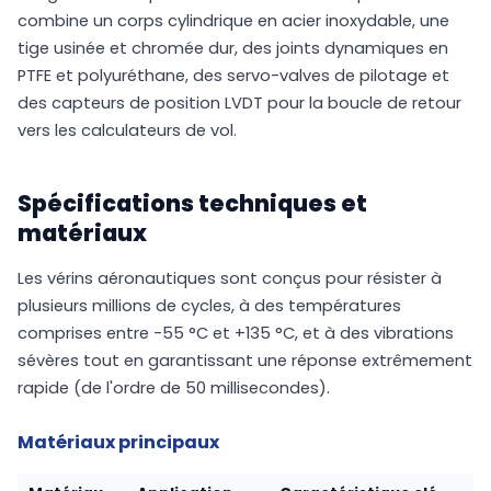
combine un corps cylindrique en acier inoxydable, une
tige usinée et chromée dur, des joints dynamiques en
PTFE et polyuréthane, des servo-valves de pilotage et
des capteurs de position LVDT pour la boucle de retour
vers les calculateurs de vol.
Spécifications techniques et
matériaux
Les vérins aéronautiques sont conçus pour résister à
plusieurs millions de cycles, à des températures
comprises entre -55 °C et +135 °C, et à des vibrations
sévères tout en garantissant une réponse extrêmement
rapide (de l'ordre de 50 millisecondes).
Matériaux principaux