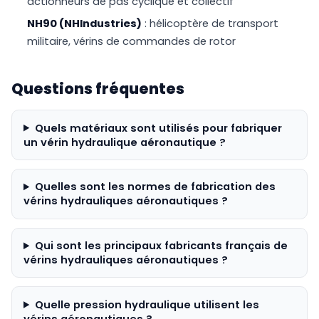
actionneurs de pas cyclique et collectif
NH90 (NHIndustries)
: hélicoptère de transport
militaire, vérins de commandes de rotor
Questions fréquentes
Quels matériaux sont utilisés pour fabriquer
un vérin hydraulique aéronautique ?
Quelles sont les normes de fabrication des
vérins hydrauliques aéronautiques ?
Qui sont les principaux fabricants français de
vérins hydrauliques aéronautiques ?
Quelle pression hydraulique utilisent les
vérins aéronautiques ?