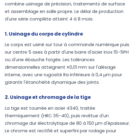
combine usinage de précision, traitements de surface
et assemblage en salle propre. Le délai de production
d'une série complète atteint 4 à 8 mois.
1. Usinage du corps de cylindre
Le corps est usiné sur tour à commande numérique puis
sur centre 5 axes à partir d'une barre d'acier inox 15-5PH
ou d'une ébauche forgée. Les tolérances
dimensionnelles atteignent ±0,01 mm sur l'alésage
interne, avec une rugosité Ra inférieure à 0,4 µm pour
garantir l'étanchéité dynamique des joints.
2. Usinage et chromage de la tige
La tige est tournée en acier 4340, traitée
thermiquement (HRC 35-40), puis revêtue d'un
chromage dur électrolytique de 80 à 150 µm d'épaisseur.
Le chrome est rectifié et superfini par rodage pour