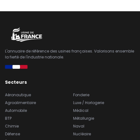
L'annuaire de référence des usines françaises. Valorisons ensemble
la fierté de l'industrie nationale.
Secteurs
Aéronautique
Fonderie
Agroalimentaire
Luxe / Horlogerie
Automobile
Médical
BTP
Métallurgie
Chimie
Naval
Défense
Nucléaire