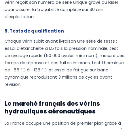
vérin reçoit son numéro de série unique gravé au laser
pour assurer la traçabilité complète sur 30 ans
d'exploitation.
5. Tests de qualification
Chaque vérin subit avant livraison une série de tests :
essai d'étanchéité à 1,5 fois la pression nominale, test
de cyclage rapide (50 000 cycles minimum), mesure des
temps de réponse et des fuites internes, test thermique
de -55 °C à +135 °C, et essai de fatigue sur banc
dynamique reproduisant 3 millions de cycles avant
révision.
Le marché français des vérins
hydrauliques aéronautiques
La France occupe une position de premier plan grâce à