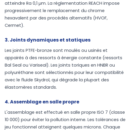
atteindre Ra 0,1 µm. La réglementation REACH impose
progressivement le remplacement du chrome
hexavalent par des procédés alternatifs (HVOF,
Cermet).
3. Joints dynamiques et statiques
Les joints PTFE-bronze sont moulés ou usinés et
appairés à des ressorts à énergie constante (ressorts
Bal Seal ou Variseal). Les joints toriques en HNBR ou
polyuréthane sont sélectionnés pour leur compatibilité
avec le fluide Skydrol, qui dégrade la plupart des
élastomères standards.
4. Assemblage en salle propre
L'assemblage est effectué en salle propre ISO 7 (classe
10 000) pour éviter la pollution interne. Les tolérances de
jeu fonctionnel atteignent quelques microns. Chaque