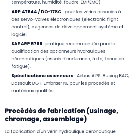
température, humidité, foudre, EMI/EMC).
ARP 4754A / DO-178C
: pour les vérins associés à
des servo-valves électroniques (electronic flight
control), exigences de développement système et
logiciel.
SAE ARP 5765
: pratique recommandée pour la
qualification des actionneurs hydrauliques
aéronautiques (essais d'endurance, fuite, tenue en
fatigue).
Spécifications avionneurs
: Airbus AIPS, Boeing BAC,
Dassault DGT, Embraer NE pour les procédés et
matériaux qualifiés.
Procédés de fabrication (usinage,
chromage, assemblage)
La fabrication d'un vérin hydraulique aéronautique