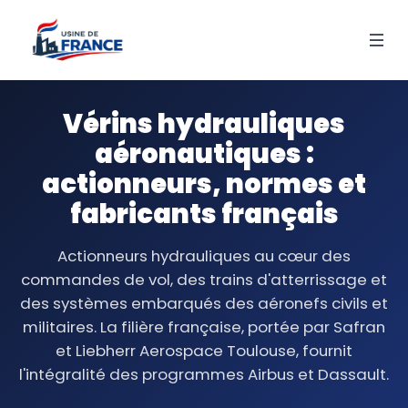
Vérins hydrauliques
aéronautiques :
actionneurs, normes et
fabricants français
Actionneurs hydrauliques au cœur des
commandes de vol, des trains d'atterrissage et
des systèmes embarqués des aéronefs civils et
militaires. La filière française, portée par Safran
et Liebherr Aerospace Toulouse, fournit
l'intégralité des programmes Airbus et Dassault.