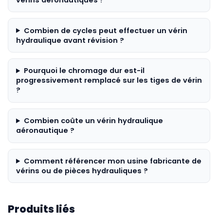
Combien de cycles peut effectuer un vérin
hydraulique avant révision ?
Pourquoi le chromage dur est-il
progressivement remplacé sur les tiges de vérin
?
Combien coûte un vérin hydraulique
aéronautique ?
Comment référencer mon usine fabricante de
vérins ou de pièces hydrauliques ?
Produits liés