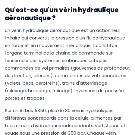
Qu'est-ce qu'un vérin hydraulique
aéronautique ?
Un vérin hydraulique aéronautique est un actionneur
linéaire qui convertit la pression d'un fluide hydraulique
en force et en mouvement mécanique. Il constitue
l'organe terminal de la chaîne de commande sur
l'ensemble des systèmes embarqués critiques :
commandes de vol primaires (gouvernes de profondeur,
de direction, ailerons), commandes de vol secondaires
(volets, becs, aérofreins), trains d'atterrissage
(relevage, braquage, freinage), inverseurs de poussée,
portes et trappes.
Sur un Airbus A350, plus de 80 vérins hydrauliques
différents sont répartis dans la cellule, alimentés par
trois circuits hydrauliques indépendants Vert, Jaune et
Rouge sous une pression de 350 bar. Chaque vérin