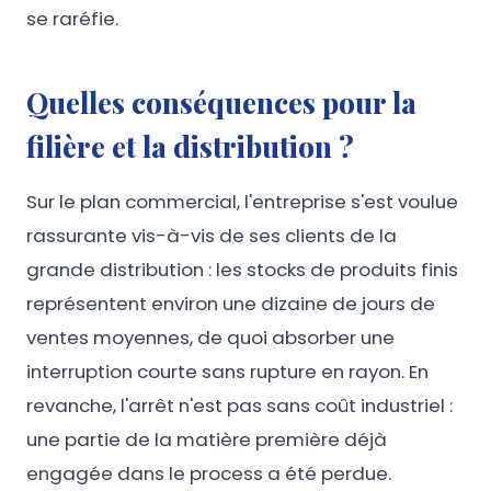
se raréfie.
Quelles conséquences pour la
filière et la distribution ?
Sur le plan commercial, l'entreprise s'est voulue
rassurante vis-à-vis de ses clients de la
grande distribution : les stocks de produits finis
représentent environ une dizaine de jours de
ventes moyennes, de quoi absorber une
interruption courte sans rupture en rayon. En
revanche, l'arrêt n'est pas sans coût industriel :
une partie de la matière première déjà
engagée dans le process a été perdue.