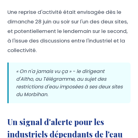
Une reprise d'activité était envisagée dès le
dimanche 28 juin au soir sur l'un des deux sites,
et potentiellement le lendemain sur le second,
à l'issue des discussions entre l'industriel et la
collectivité.
« On n'a jamais vu ça » - le dirigeant
d'Altho, au Télégramme, au sujet des
restrictions d'eau imposées à ses deux sites
du Morbihan.
Un signal d'alerte pour les
industriels dépendants de l'eau