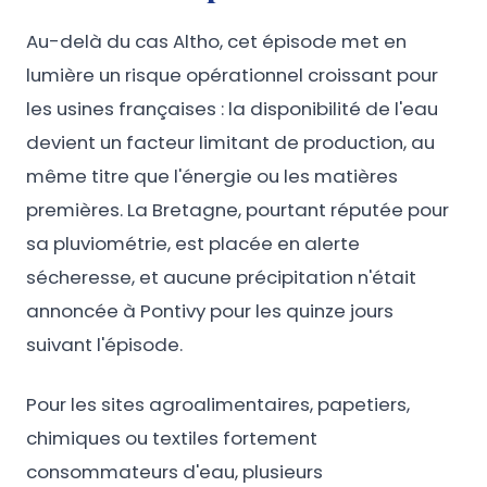
Au-delà du cas Altho, cet épisode met en
lumière un risque opérationnel croissant pour
les usines françaises : la disponibilité de l'eau
devient un facteur limitant de production, au
même titre que l'énergie ou les matières
premières. La Bretagne, pourtant réputée pour
sa pluviométrie, est placée en alerte
sécheresse, et aucune précipitation n'était
annoncée à Pontivy pour les quinze jours
suivant l'épisode.
Pour les sites agroalimentaires, papetiers,
chimiques ou textiles fortement
consommateurs d'eau, plusieurs