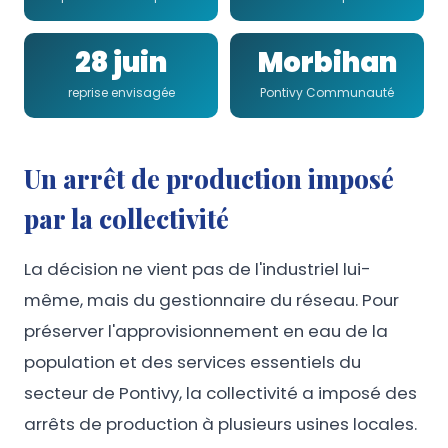
28 juin
Morbihan
reprise envisagée
Pontivy Communauté
Un arrêt de production imposé
par la collectivité
La décision ne vient pas de l'industriel lui-
même, mais du gestionnaire du réseau. Pour
préserver l'approvisionnement en eau de la
population et des services essentiels du
secteur de Pontivy, la collectivité a imposé des
arrêts de production à plusieurs usines locales.