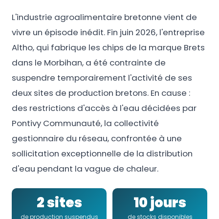
L'industrie agroalimentaire bretonne vient de
vivre un épisode inédit. Fin juin 2026, l'entreprise
Altho, qui fabrique les chips de la marque Brets
dans le Morbihan, a été contrainte de
suspendre temporairement l'activité de ses
deux sites de production bretons. En cause :
des restrictions d'accès à l'eau décidées par
Pontivy Communauté, la collectivité
gestionnaire du réseau, confrontée à une
sollicitation exceptionnelle de la distribution
d'eau pendant la vague de chaleur.
2 sites
10 jours
de production suspendus
de stocks disponibles