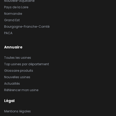
Nouvelle-Aquitaine
Pays de la Loire
Normandie
Grand Est
Bourgogne-Franche-Comté
PACA
Annuaire
Toutes les usines
Top usines par département
Glossaire produits
Nouvelles usines
Actualités
Référencer mon usine
Légal
Mentions légales