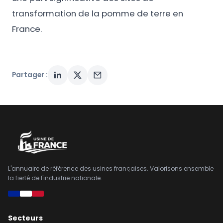
transformation de la pomme de terre en
France.
Partager :
L'annuaire de référence des usines françaises. Valorisons ensemble
la fierté de l'industrie nationale.
Secteurs