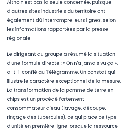
Altho n'est pas la seule concernée, puisque
d'autres sites industriels du territoire ont
également dû interrompre leurs lignes, selon
les informations rapportées par la presse
régionale.
Le dirigeant du groupe a résumé la situation
d'une formule directe : « On n'a jamais vu ça »,
a-t-il confié au Télégramme. Un constat qui
illustre le caractère exceptionnel de la mesure.
La transformation de la pomme de terre en
chips est un procédé fortement
consommateur d'eau (lavage, découpe,
rinçage des tubercules), ce qui place ce type
d'unité en première ligne lorsque la ressource